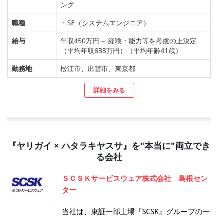
ング
職種
・SE（システムエンジニア）
給与
年収450万円～ 経験・能力等を考慮の上決定
（平均年収633万円）（平均年齢41歳）
勤務地
松江市、出雲市、東京都
詳細をみる
『ヤリガイ × ハタラキヤスサ』を"本当に"両立でき
る会社
ＳＣＳＫサービスウェア株式会社 島根セン
ター
当社は、東証一部上場『SCSK』グループの一