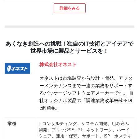
詳細をみる
あくなき創造への挑戦！独自のIT技術とアイデアで
世界市場に製品とサービスを！
株式会社オネスト
オネストは市場調査から設計・開発、アフタ
ーメンテナンスまで一連の業務をサポートす
るパッケージソフトウェアメーカーです。 自
社オリジナル製品の「調達業務改革Web-EDI
e商買®...
業種
ITコンサルティング、システム開発、組み込み
開発、ブリッジSE、SI、ネットワーク、ハード
ウェア、運用・保守、サポート、ISP・ホスティ