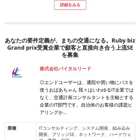
詳細をみる
あなたの要件定義が、まちの交通になる。Ruby biz
Grand prix受賞企業で顧客と直接向き合う上流SE
を募集
株式会社バイタルリード
◎エンドユーザーは、通院や買い物にバスを
使うおばあちゃん 我々はいわゆるIT企業では
なく、交通計画コンサルタントを主軸とする
企業のIT部門です。自治体のお客様の課題ヒ
アリングか...
業種
ITコンサルティング、システム開発、組み込み
開発、ブリッジSE、ネットワーク、ハードウェ