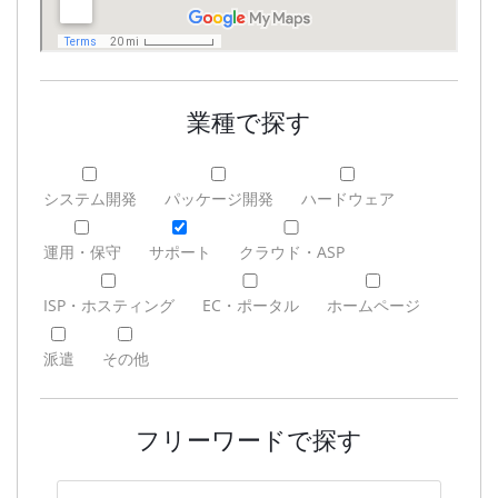
業種で探す
システム開発
パッケージ開発
ハードウェア
運用・保守
サポート
クラウド・ASP
ISP・ホスティング
EC・ポータル
ホームページ
派遣
その他
フリーワードで探す