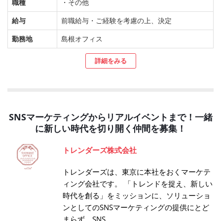
職種
・その他
給与
前職給与・ご経験を考慮の上、決定
勤務地
島根オフィス
詳細をみる
SNSマーケティングからリアルイベントまで！一緒
に新しい時代を切り開く仲間を募集！
トレンダーズ株式会社
トレンダーズは、東京に本社をおくマーケテ
ィング会社です。 「トレンドを捉え、新しい
時代を創る」をミッションに、ソリューショ
ンとしてのSNSマーケティングの提供にとど
まらず、SNS...