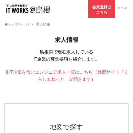
会員登録は
こちら
トップページ
>
求人情報
求人情報
島根県で現在求人している
IT企業の募集要項を紹介します。
非IT企業を含むエンジニア求人一覧はこちら（外部サイト「く
らしまねっと」が開きます）
地図で探す