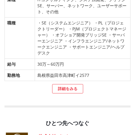
SE、サーバー、ネットワーク、ユーザーサポー
ト、その他
職種
・SE（システムエンジニア） ・PL（プロジェ
クトリーダー） ・PjM（プロジェクトマネージ
ャー） ・オフショア開発ブリッジSE ・サーバ
ーエンジニア ・インフラエンジニア/ネットワ
ークエンジニア ・サポートエンジニア/ヘルプ
デスク
給与
30万～60万円
勤務地
島根県益田市高津町イ2577
詳細をみる
ひとつ先へつなぐ