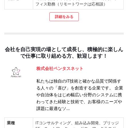
フィス勤務（リモートワークは応相談）
詳細をみる
会社を自己実現の場として成長し、積極的に楽しん
で仕事に取り組める方、歓迎します！
株式会社ペンタスネット
私たちは独自のIT技術と確かな品質で関係す
る人々の「喜び」を創造する企業です。 企業
や自治体をはじめ幅広い分野のシステムに携
わってきた経験と技術で、お客様のニーズや
課題に最適なソ...
業種
ITコンサルティング、組み込み開発、ブリッジ