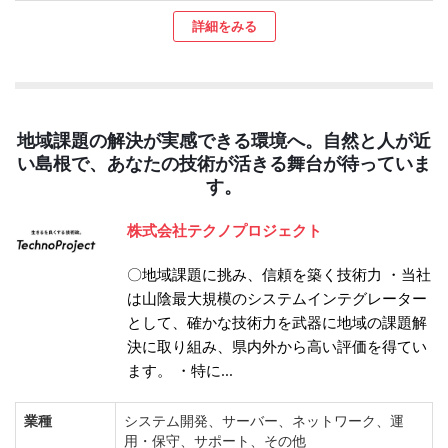
詳細をみる
地域課題の解決が実感できる環境へ。自然と人が近
い島根で、あなたの技術が活きる舞台が待っていま
す。
株式会社テクノプロジェクト
〇地域課題に挑み、信頼を築く技術力 ・当社
は山陰最大規模のシステムインテグレーター
として、確かな技術力を武器に地域の課題解
決に取り組み、県内外から高い評価を得てい
ます。 ・特に...
業種
システム開発、サーバー、ネットワーク、運
用・保守、サポート、その他