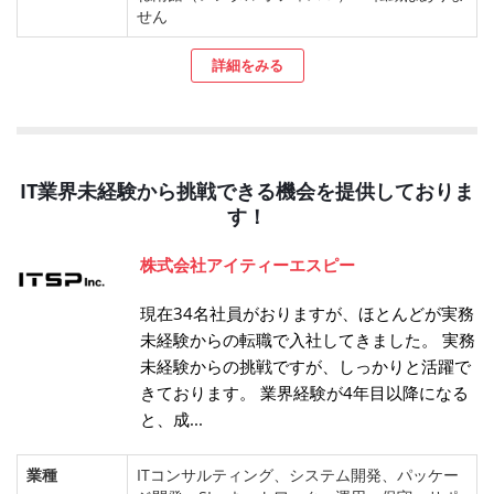
せん
詳細をみる
IT業界未経験から挑戦できる機会を提供しておりま
す！
株式会社アイティーエスピー
現在34名社員がおりますが、ほとんどが実務
未経験からの転職で入社してきました。 実務
未経験からの挑戦ですが、しっかりと活躍で
きております。 業界経験が4年目以降になる
と、成...
業種
ITコンサルティング、システム開発、パッケー