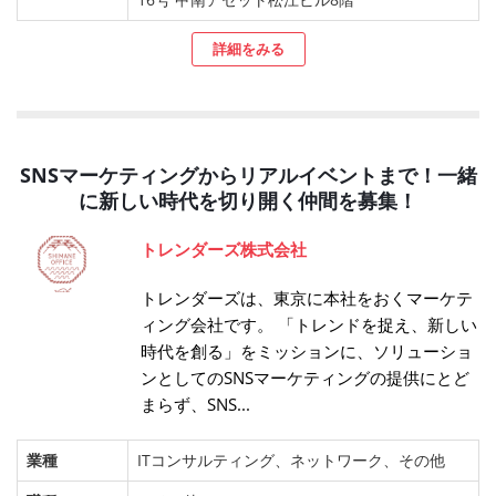
詳細をみる
SNSマーケティングからリアルイベントまで！一緒
に新しい時代を切り開く仲間を募集！
トレンダーズ株式会社
トレンダーズは、東京に本社をおくマーケテ
ィング会社です。 「トレンドを捉え、新しい
時代を創る」をミッションに、ソリューショ
ンとしてのSNSマーケティングの提供にとど
まらず、SNS...
業種
ITコンサルティング、ネットワーク、その他