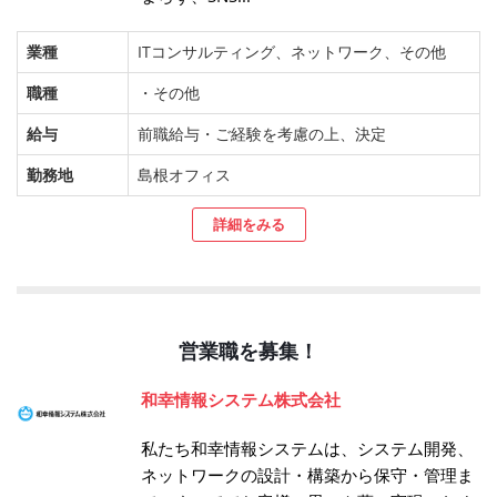
業種
ITコンサルティング、ネットワーク、その他
職種
・その他
給与
前職給与・ご経験を考慮の上、決定
勤務地
島根オフィス
詳細をみる
営業職を募集！
和幸情報システム株式会社
私たち和幸情報システムは、システム開発、
ネットワークの設計・構築から保守・管理ま