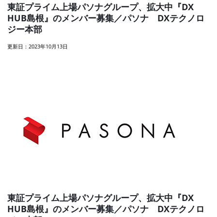
東証プライム上場パソナグループ、拡大中『DX
HUB島根』のメンバー募集／パソナ DXテクノロ
ジー本部
更新日：2023年10月13日
東証プライム上場パソナグループ、拡大中『DX
HUB島根』のメンバー募集／パソナ DXテクノロ