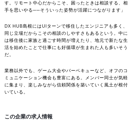
す。リモート中心だからこそ、困ったときは相談する、相
手を思いやる──そういった姿勢が活躍につながります」
DX HUB島根にはUIターンで移住したエンジニアも多く、
同じ立場だからこその相談のしやすさもあるという。中に
は移住後に家族と過ごす時間が増えたり、地元で新たな生
活を始めたことで仕事にも好循環が生まれた人も多いそう
だ。
業務以外でも、ゲーム大会やバーベキューなど、オフのコ
ミュニケーション機会も豊富にある。メンバー同士が気軽
に集まり、楽しみながら信頼関係を築いていく風土が根付
いている。
この企業の求人情報