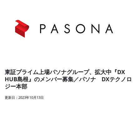
東証プライム上場パソナグループ、拡大中『DX
HUB島根』のメンバー募集／パソナ DXテクノロ
ジー本部
更新日：2023年10月13日