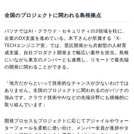
全国のプロジェクトに関われる島根拠点
パソナではAI・クラウド・セキュリティの3領域を柱に、
企業のDX支援を進めている。木下さんが所属する「X-
TECHエンジニア室」では、受託開発から共創型の人材育
成支援、自社プロダクト開発まで幅広い案件を担当。島根
にいながら東京のメンバーとも連携し、リモートで最先端
の開発に関わることができる。
「地方だからといって技術的なチャンスが少ないわけでは
ありません。全国のプロジェクトに関われるのがパソナの
強みです。クラウド技術やAIなどの先端分野にも積極的に
取り組んでいます」
開発プロセスもプロジェクトに応じてアジャイルやウォー
ターフォールを柔軟に使い分け、メンバー全員が進捗やタ