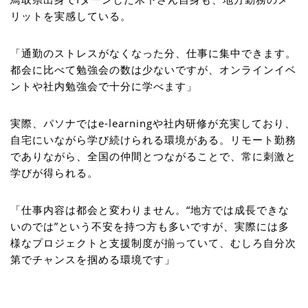
リットを実感している。
「通勤のストレスがなくなった分、仕事に集中できます。
都会に比べて勉強会の数は少ないですが、オンラインイベ
ントや社内勉強会で十分に学べます」
実際、パソナではe-learningや社内研修が充実しており、
自宅にいながら学び続けられる環境がある。リモート勤務
でありながら、全国の仲間とつながることで、常に刺激と
学びが得られる。
「仕事内容は都会と変わりません。“地方では成長できな
いのでは”という不安を持つ方も多いですが、実際には多
様なプロジェクトと支援制度が揃っていて、むしろ自分次
第でチャンスを掴める環境です」