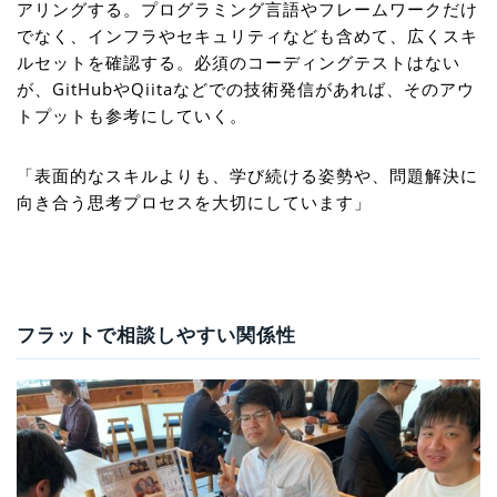
アリングする。プログラミング言語やフレームワークだけ
でなく、インフラやセキュリティなども含めて、広くスキ
ルセットを確認する。必須のコーディングテストはない
が、GitHubやQiitaなどでの技術発信があれば、そのアウ
トプットも参考にしていく。
「表面的なスキルよりも、学び続ける姿勢や、問題解決に
向き合う思考プロセスを大切にしています」
フラットで相談しやすい関係性