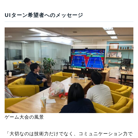
UI
ターン希望者へのメッセージ
ゲーム大会の風景
「大切なのは技術力だけでなく、コミュニケーション力で