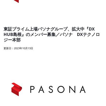
東証プライム上場パソナグループ、拡大中『DX
HUB島根』のメンバー募集／パソナ DXテクノロ
ジー本部
更新日：2023年10月13日