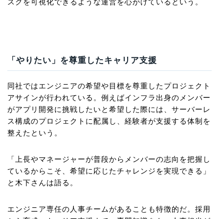
スクを可視化できるような運営を心がけているという。
「やりたい」を尊重したキャリア支援
同社ではエンジニアの希望や目標を尊重したプロジェクト
アサインが行われている。例えばインフラ出身のメンバー
がアプリ開発に挑戦したいと希望した際には、サーバーレ
ス構成のプロジェクトに配属し、経験者が支援する体制を
整えたという。
「上長やマネージャーが普段からメンバーの志向を把握し
ているからこそ、希望に応じたチャレンジを実現できる」
と木下さんは語る。
エンジニア専任の人事チームがあることも特徴的だ。採用