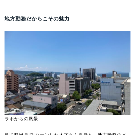
地方勤務だからこその魅力
ラボからの風景
鳥取県出身でIターンした木下さん自身も、地方勤務のメ