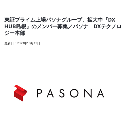
東証プライム上場パソナグループ、拡大中『DX
HUB島根』のメンバー募集／パソナ DXテクノロ
ジー本部
更新日：2023年10月13日