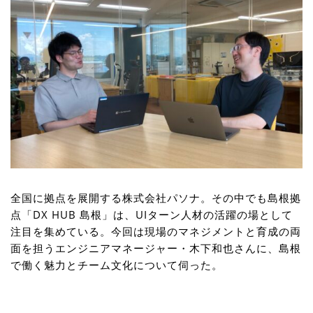
全国に拠点を展開する株式会社パソナ。その中でも島根拠
点「DX HUB 島根」は、UIターン人材の活躍の場として
注目を集めている。今回は現場のマネジメントと育成の両
面を担うエンジニアマネージャー・木下和也さんに、島根
で働く魅力とチーム文化について伺った。