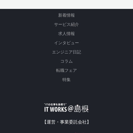
新着情報
サービス紹介
求人情報
インタビュー
エンジニア日記
コラム
転職フェア
特集
【運営・事業委託会社】