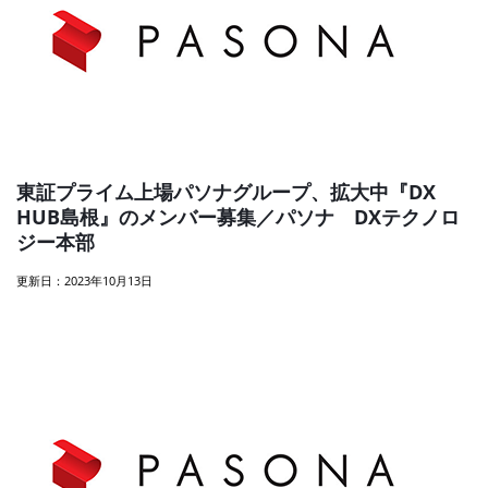
東証プライム上場パソナグループ、拡大中『DX
HUB島根』のメンバー募集／パソナ DXテクノロ
ジー本部
更新日：2023年10月13日