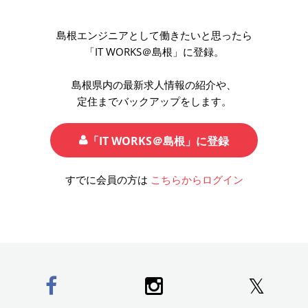
島根エンジニアとして働きたいと思ったら
「IT WORKS＠島根」に登録。
島根県内の最新求人情報の紹介や、
定住までバックアップをします。
「IT WORKS＠島根」に登録
すでに会員の方は
こちらからログイン
𝕏