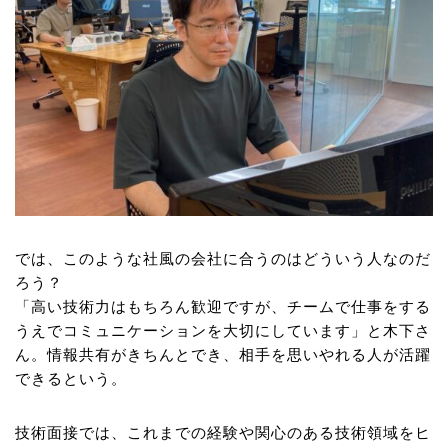
では、このような社風の会社に合うのはどういう人なのだ
ろう？
「高い技術力はもちろん歓迎ですが、チームで仕事をする
うえでコミュニケーションを大切にしています」と木下さ
ん。情報共有がきちんとでき、相手を思いやれる人が活躍
できるという。
技術面接では、これまでの経験や関心のある技術領域をヒ