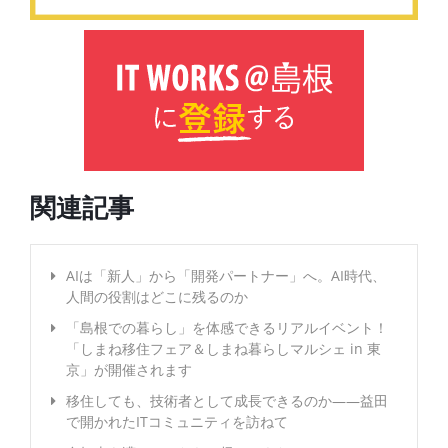
関連記事
AIは「新人」から「開発パートナー」へ。AI時代、
人間の役割はどこに残るのか
「島根での暮らし」を体感できるリアルイベント！
「しまね移住フェア＆しまね暮らしマルシェ in 東
京」が開催されます
移住しても、技術者として成長できるのか――益田
で開かれたITコミュニティを訪ねて