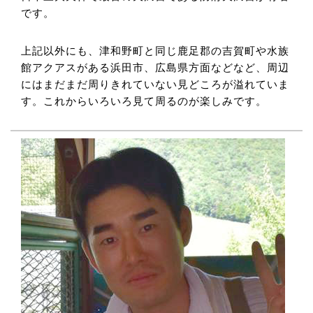
です。
上記以外にも、津和野町と同じ鹿足郡の吉賀町や水族
館アクアスがある浜田市、広島県方面などなど、周辺
にはまだまだ周りきれていない見どころが溢れていま
す。これからいろいろ見て周るのが楽しみです。