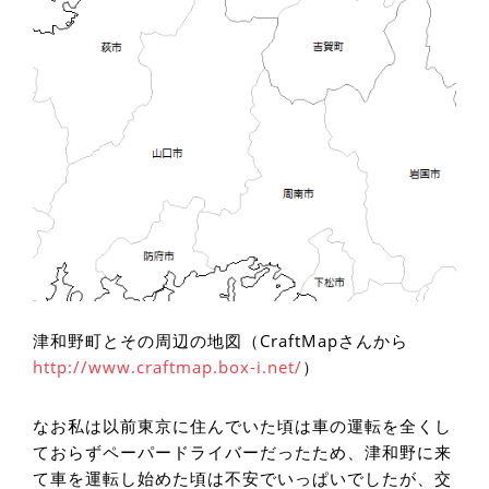
津和野町とその周辺の地図（CraftMapさんから
http://www.craftmap.box-i.net/
）
なお私は以前東京に住んでいた頃は車の運転を全くし
ておらずペーパードライバーだったため、津和野に来
て車を運転し始めた頃は不安でいっぱいでしたが、交