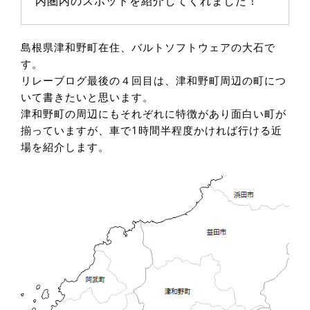
内圏内のスポットを紹介してくれました！
島根県津和野町在住、バルトソフトウェアの大石で
す。
リレーブログ最後の４回目は、津和野町周辺の町につ
いて書きたいと思います。
津和野町の周辺にもそれぞれに特徴があり面白い町が
揃っていますが、車で1時間半程度かければ行ける近
場を紹介します。