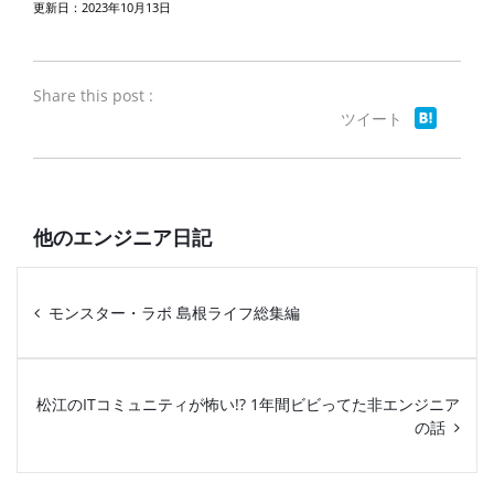
更新日：2023年10月13日
Share this post :
ツイート
他のエンジニア日記
モンスター・ラボ 島根ライフ総集編
松江のITコミュニティが怖い!? 1年間ビビってた非エンジニア
の話