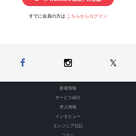
すでに会員の方は
こちらからログイン
𝕏
新着情報
サービス紹介
求人情報
インタビュー
エンジニア日記
コラム