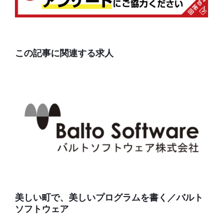
この記事に関連する求人
美しい町で、美しいプログラムを書く／バルト
ソフトウェア