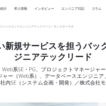
ス紹介
求人情報
インタビュー
エンジニア日記
コラム
うバックエンドエンジニアテックリード／モンスターラボ
い新規サービスを担うバッ
ジニアテックリード
G、Web系SE・PG、プロジェクトマネージャ
ジャー（Web系）、データベースエンジニア
、社内SE（システム企画・開発）／株式会社