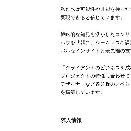
私たちは可能性や才能を持った
実現できると信じています。
戦略的な知見を活かしたコンサ
ハウを武器に、シームレスな課
バルなインサイトと最先端の技
「クライアントのビジネスを成
プロジェクトの特性に合わせて
デザイナーなど各分野のスペシ
を構築しています。
求人情報