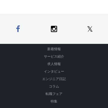
𝕏
新着情報
サービス紹介
求人情報
インタビュー
エンジニア日記
コラム
転職フェア
特集