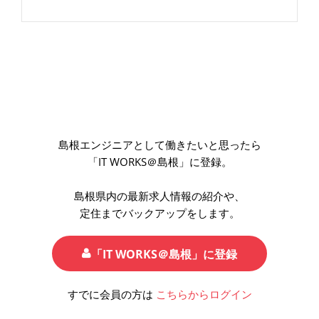
島根エンジニアとして働きたいと思ったら
「IT WORKS＠島根」に登録。
島根県内の最新求人情報の紹介や、
定住までバックアップをします。
「IT WORKS＠島根」に登録
すでに会員の方は
こちらからログイン