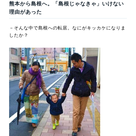
熊本から島根へ。「島根じゃなきゃ」いけない
理由があった
－そんな中で島根への転居。なにがキッカケになりま
したか？