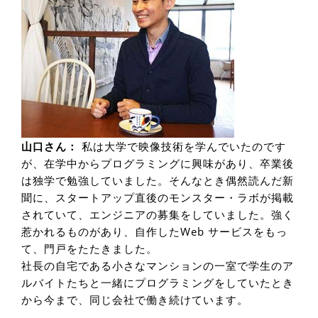
山口さん：
私は大学で映像技術を学んでいたのです
が、在学中からプログラミングに興味があり、卒業後
は独学で勉強していました。そんなとき偶然読んだ新
聞に、スタートアップ直後のモンスター・ラボが掲載
されていて、エンジニアの募集をしていました。強く
惹かれるものがあり、自作したWeb サービスをもっ
て、門戸をたたきました。
社長の自宅である小さなマンションの一室で学生のア
ルバイトたちと一緒にプログラミングをしていたとき
から今まで、同じ会社で働き続けています。