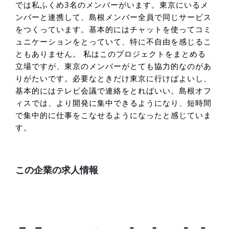
では私ふくめ3名のメンバーがいます。東京にいるメ
ンバーと連携して、島根メンバー全員で同じサービス
をつくっています。基本的にはチャットを使ってコミ
ュニケーションをとっていて、特に不自由を感じるこ
ともありません。 私はこのプロジェクトをまとめる
立場ですが、東京のメンバーがとても協力的なのがあ
りがたいです。必要なときだけ東京に行けばよいし、
基本的にはテレビ会議で連絡をとればいい。島根オフ
ィスでは、より開発に集中できるようになり、短時間
で集中的に仕事をこなせるようになったと感じていま
す。
この企業の求人情報