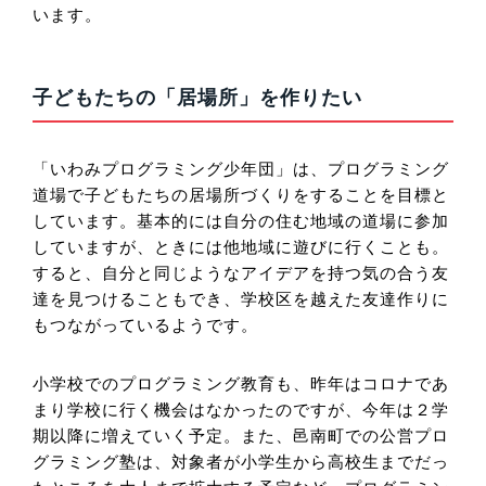
います。
子どもたちの「居場所」を作りたい
「いわみプログラミング少年団」は、プログラミング
道場で子どもたちの居場所づくりをすることを目標と
しています。基本的には自分の住む地域の道場に参加
していますが、ときには他地域に遊びに行くことも。
すると、自分と同じようなアイデアを持つ気の合う友
達を見つけることもでき、学校区を越えた友達作りに
もつながっているようです。
小学校でのプログラミング教育も、昨年はコロナであ
まり学校に行く機会はなかったのですが、今年は２学
期以降に増えていく予定。また、邑南町での公営プロ
グラミング塾は、対象者が小学生から高校生までだっ