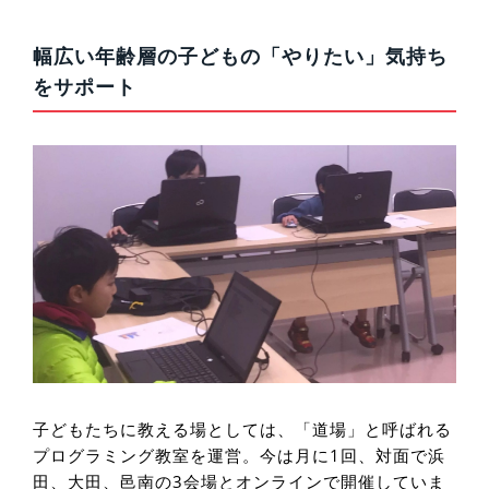
幅広い年齢層の子どもの「やりたい」気持ち
をサポート
子どもたちに教える場としては、「道場」と呼ばれる
プログラミング教室を運営。今は月に1回、対面で浜
田、大田、邑南の3会場とオンラインで開催していま