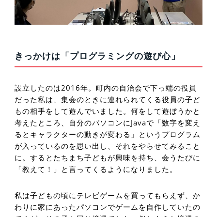
きっかけは「プログラミングの遊び心」
設立したのは2016年。町内の自治会で下っ端の役員
だった私は、集会のときに連れられてくる役員の子ど
もの相手をして遊んでいました。何をして遊ぼうかと
考えたところ、自分のパソコンにJavaで「数字を変え
るとキャラクターの動きが変わる」というプログラム
が入っているのを思い出し、それをやらせてみること
に。するとたちまち子どもが興味を持ち、会うたびに
「教えて！」と言ってくるようになりました。
私は子どもの頃にテレビゲームを買ってもらえず、か
わりに家にあったパソコンでゲームを自作していたの