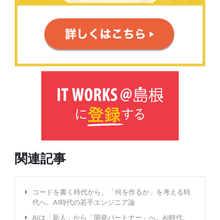
関連記事
コードを書く時代から、「何を作るか」を考える時
代へ。AI時代の若手エンジニア論
AIは「新人」から「開発パートナー」へ。AI時代、