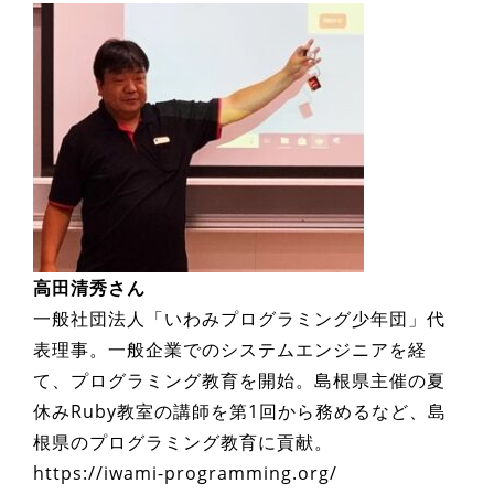
高田清秀さん
一般社団法人「いわみプログラミング少年団」代
表理事。一般企業でのシステムエンジニアを経
て、プログラミング教育を開始。島根県主催の夏
休みRuby教室の講師を第1回から務めるなど、島
根県のプログラミング教育に貢献。
https://iwami-programming.org/