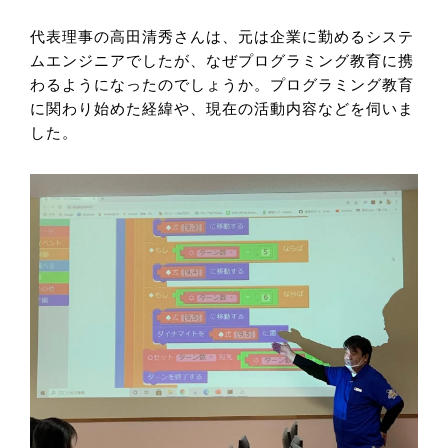
代表理事の高田清秀さんは、元は企業に勤めるシステ
ムエンジニアでしたが、なぜプログラミング教育に携
わるようになったのでしょうか。プログラミング教育
に関わり始めた経緯や、現在の活動内容などを伺いま
した。