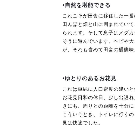
•自然を堪能できる
これこそが田舎に移住した一番
田んぼと畑と山に囲まれていて
られます。そして息子はメダカ
そうに遊んでいます。ヘビや大
が、それも含めて田舎の醍醐味
•ゆとりのあるお花見
これは単純に人口密度の違いと
お花見日和の休日、少し出遅れ
きにも、周りとの距離を十分に
こういうとき、トイレに行くの
見は快適でした。