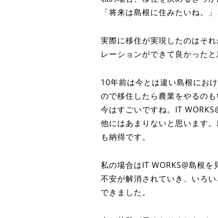
「将来は島根に住みたいね。」
実際に移住が実現したのはそれ
レーションができて良かったと
10年前は今とは違い島根にお
ので移住したら農業をやるのも
今はすごいですね。IT WOR
他にはあまりないと思います。
も納得です。
私の場合はIT WORKS@島
不安が解消されていき、いろい
できました。