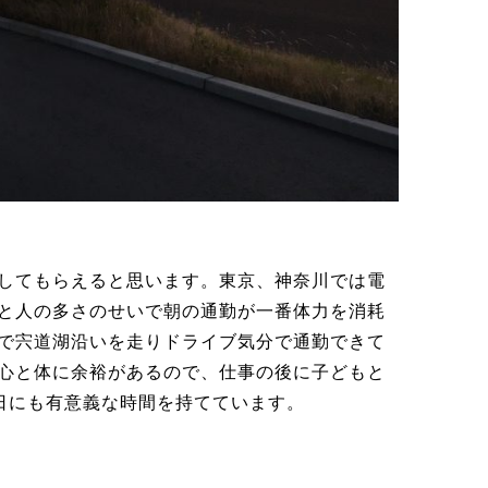
してもらえると思います。東京、神奈川では電
と人の多さのせいで朝の通勤が一番体力を消耗
で宍道湖沿いを走りドライブ気分で通勤できて
心と体に余裕があるので、仕事の後に子どもと
平日にも有意義な時間を持てています。