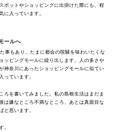
スポットやショッピングに出掛けた際にも、程
気に入っています。
モールへ
いた事もあり、たまに都会の喧騒を味わいたくな
ョッピングモールに繰り出します。人の多さや
が神奈川にあったショッピングモールに似てい
入っています。
ころを書いてみました。私の島根生活はまだま
後は嫌なところ不満なところ、あとは真面目な
ばと思います。
す。