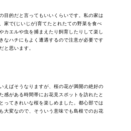
の目的だと言ってもいいくらいです。私の家は
、家で(じいじが)育てたとれたての野菜を食べ
やカエルや虫を捕まえたり飼育したりして楽し
きなハチにもよく遭遇するので注意が必要です
だと思います。
いえばそうなりますが、桜の花が満開の絶好の
た感がある時間帯にお花見スポットを訪れたと
とってきれいな桜を楽しめました。都心部では
も大変なので、そういう意味でも島根でのお花