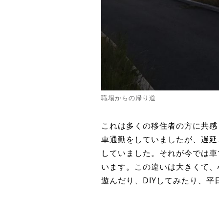
職場からの帰り道
これは多くの移住者の方に共感
車通勤をしていましたが、遅延
していました。それが今では車
います。この違いは大きくて、
遊んだり、DIYしてみたり、