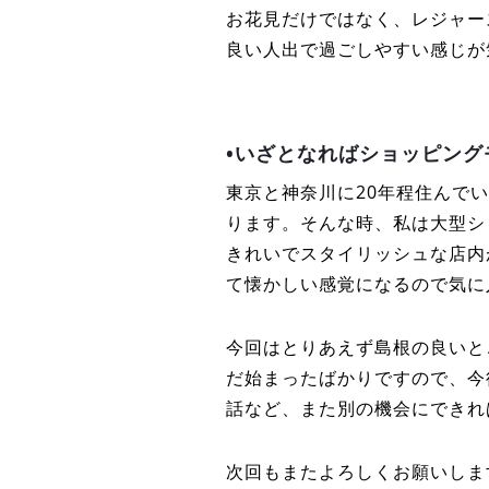
お花見だけではなく、レジャー
良い人出で過ごしやすい感じが
•いざとなればショッピング
東京と神奈川に20年程住んで
ります。そんな時、私は大型シ
きれいでスタイリッシュな店内
て懐かしい感覚になるので気に
今回はとりあえず島根の良いと
だ始まったばかりですので、今
話など、また別の機会にできれ
次回もまたよろしくお願いしま