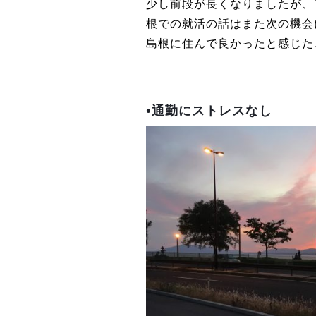
少し前段が長くなりましたが、1
根での就活の話はまた次の機会
島根に住んで良かったと感じた
•通勤にストレスなし