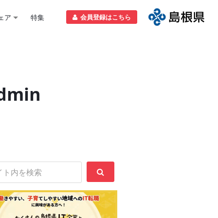
ェア
特集
会員登録はこちら
dmin