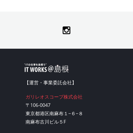
【運営・事業委託会社】
ガリレオスコープ株式会社
〒106-0047
東京都港区南麻布１−６−８
南麻布古川ビル５F