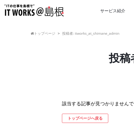
サービス紹介
トップページ
>
投稿者: itworks_at_shimane_admin
投稿者
該当する記事が見つかりませんで
トップページへ戻る